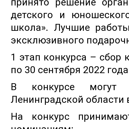
принято решение орган
детского и юношеског
школа». Лучшие работ
эксклюзивного подарочн
1 этап конкурса – сбор 
по 30 сентября 2022 года
В конкурсе могут 
Ленинградской области в 
На конкурс принимаю