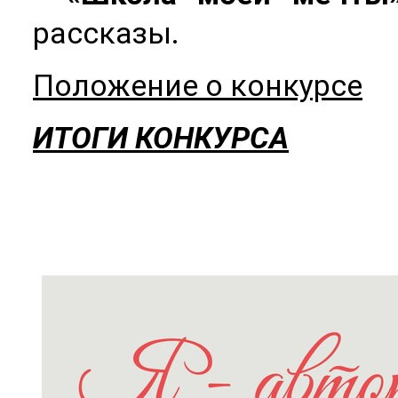
рассказы.
Положение о конкурсе
ИТОГИ КОНКУРСА