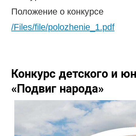
Положение о конкурсе
/Files/file/polozhenie_1.pdf
Конкурс детского и ю
«Подвиг народа»