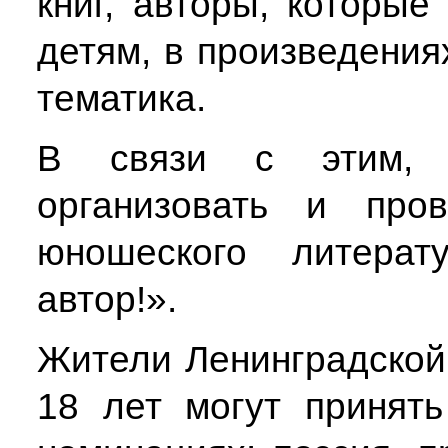
книг, авторы, которые
детям, в произведения
тематика.
В связи с этим, 
организовать и пров
юношеского литерат
автор!».
Жители Ленинградской 
18 лет могут принять