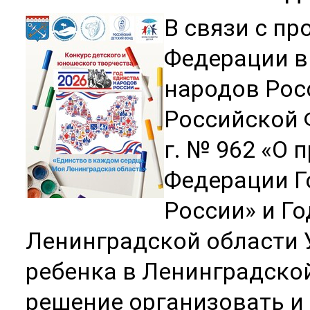
В связи с п
Федерации в 
народов Рос
Российской 
г. № 962 «О 
Федерации Г
России» и Г
Ленинградской области
ребенка в Ленинградско
решение организовать и 