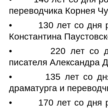
переводчика Корнея Чу
• 130 лет со дня ро
Константина Паустовск
• 220 лет со дня 
писателя Александра Д
• 135 лет со дня р
драматурга и перевод
• 170 лет со дня ро