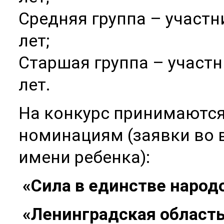
Средняя группа – участн
лет;
Старшая группа – участн
лет.
На конкурс принимаютс
номинациям (заявки во 
имени ребенка):
«Сила в единстве народ
«Ленинградская область