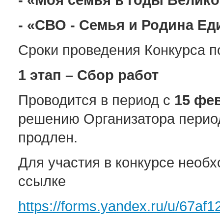
- «СВО - Семья и Родина Е
Сроки проведения Конкурса п
1 этап – Сбор работ
Проводится в период с
15
фе
решению Организатора перио
продлен.
Для участия в конкурсе необ
ссылке
https://forms.yandex.ru/u/67af