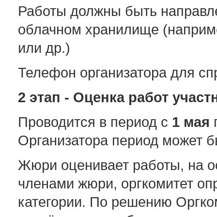
Работы должны быть направле
облачном хранилище (наприме
или др.)
Телефон организатора для спр
2 этап - Оценка работ учас
Проводится в период с
1 мая
Организатора период может б
Жюри оценивает работы, на о
членами жюри, оргкомитет оп
категории. По решению Оргко