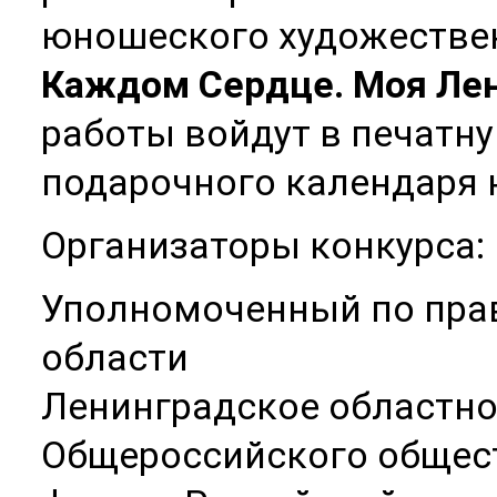
юношеского художестве
Каждом Сердце. Моя Лен
работы войдут в печатн
подарочного календаря н
Организаторы конкурса:
Уполномоченный по пра
области
Ленинградское областно
Общероссийского общес