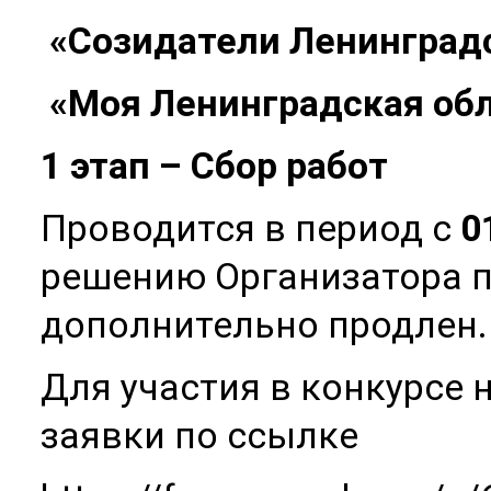
«Созидатели Ленинград
«Моя Ленинградская обл
1 этап – Сбор работ
Проводится в период с
0
решению Организатора 
дополнительно продлен.
Для участия в конкурсе
заявки по ссылке