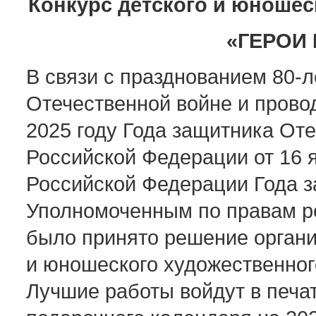
Конкурс детского и юношес
«ГЕРОИ
В связи с празднованием 80-
Отечественной войне и прово
2025 году Года защитника Оте
Российской Федерации от 16 я
Российской Федерации Года 
Уполномоченным по правам ре
было принято решение организ
и юношеского художественног
Лучшие работы войдут в печа