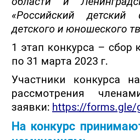
области и Ленинград
«Российский детский 
детского и юношеского тв
1 этап конкурса – сбор 
по 31 марта 2023 г.
Участники конкурса н
рассмотрения члена
заявки:
https://forms.gl
На конкурс принимаю