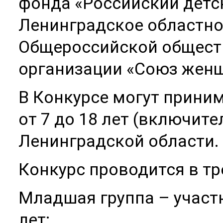
фонда «Российский детс
Ленинградское областно
Общероссийской общест
организации «Союз жен
В Конкурсе могут приним
от 7 до 18 лет (включит
Ленинградской области.
Конкурс проводится в тр
Младшая группа – участн
лет;