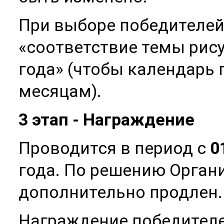
При выборе победителей
«соответствие темы рис
года» (чтобы календарь
месяцам).
3 этап - Награждение
Проводится в период с
0
года. По решению Орган
дополнительно продлен.
Награждение победителе