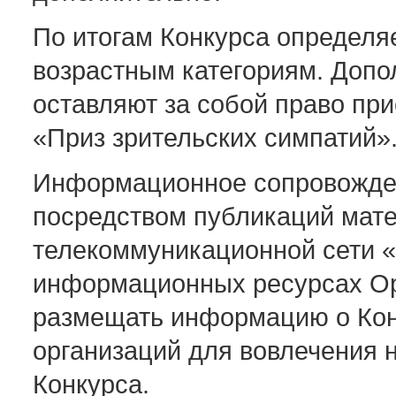
По итогам Конкурса определя
возрастным категориям. Доп
оставляют за собой право пр
«Приз зрительских симпатий»
Информационное сопровожден
посредством публикаций мат
телекоммуникационной сети 
информационных ресурсах Ор
размещать информацию о Кон
организаций для вовлечения 
Конкурса.