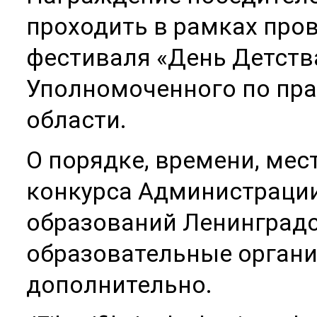
проходить в рамках про
фестиваля «День Детств
Уполномоченного по пра
области.
О порядке, времени, ме
конкурса Администраци
образований Ленинградс
образовательные органи
дополнительно.