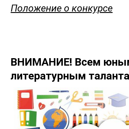
Положение о конкурсе
ВНИМАНИЕ! Всем юны
литературным таланта