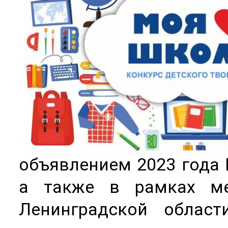
объявлением 2023 года 
а также в рамках ме
Ленинградской облас