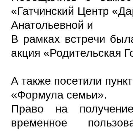
«Гатчинский Центр «Да
Анатольевной и
В рамках встречи был
акция «Родительская Г
А также посетили пункт
«Формула семьи».
Право на получение
временное пользо