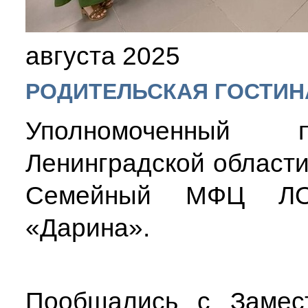
августа 2025
РОДИТЕЛЬСКАЯ ГОСТИН
Уполномоченный
Ленинградской области
Семейный МФЦ ЛОГ
«Дарина».
Пообщались с Замес