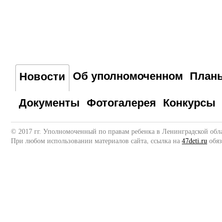
Об уполномоченном
План
Новости
Документы
Фотогалерея
Конкурсы
© 2017 гг. Уполномоченный по правам ребенка в Ленинградской обл
При любом использовании материалов сайта, ссылка на
47deti.ru
обяз