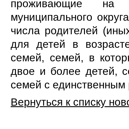
проживающие на т
муниципального округа
числа родителей (ины
для детей в возраст
семей, семей, в кото
двое и более детей, 
семей с единственным
Вернуться к списку нов